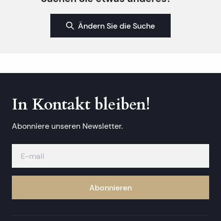
Ändern Sie die Suche
In Kontakt bleiben!
Abonniere unseren Newsletter.
Abonnieren