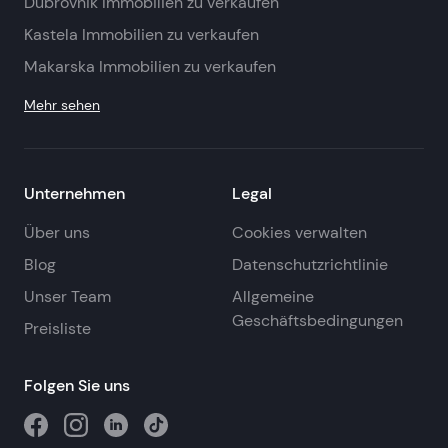
Dubrovnik Immobilien zu verkaufen
Kastela Immobilien zu verkaufen
Makarska Immobilien zu verkaufen
Mehr sehen
Unternehmen
Legal
Über uns
Cookies verwalten
Blog
Datenschutzrichtlinie
Unser Team
Allgemeine
Geschäftsbedingungen
Preisliste
Folgen Sie uns