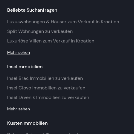
Beliebte Suchanfragen
Luxuswohnungen & Häuser zum Verkauf in Kroatien
Split Wohnungen zu verkaufen
Luxuriöse Villen zum Verkauf in Kroatien
Mehr sehen
Inselimmobilien
Insel Brac Immobilien zu verkaufen
Insel Ciovo Immobilien zu verkaufen
Insel Drvenik Immobilien zu verkaufen
Mehr sehen
Küstenimmobilien