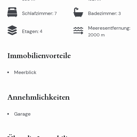
Schlafzimmer
:
Badezimmer
:
7
3
Meeresentfernung
:
Etagen
:
4
2000
m
Immobilienvorteile
Meerblick
Annehmlichkeiten
Garage