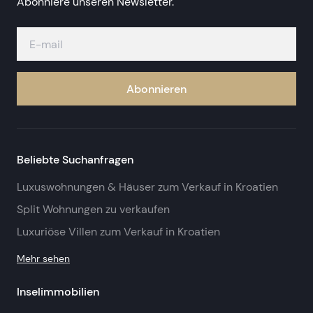
Abonniere unseren Newsletter.
Abonnieren
Beliebte Suchanfragen
Luxuswohnungen & Häuser zum Verkauf in Kroatien
Split Wohnungen zu verkaufen
Luxuriöse Villen zum Verkauf in Kroatien
Mehr sehen
Inselimmobilien