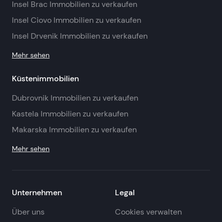
Insel Brac Immobilien zu verkaufen
Insel Ciovo Immobilien zu verkaufen
Insel Drvenik Immobilien zu verkaufen
Mehr sehen
Küstenimmobilien
Dubrovnik Immobilien zu verkaufen
Kastela Immobilien zu verkaufen
Makarska Immobilien zu verkaufen
Mehr sehen
Unternehmen
Legal
Über uns
Cookies verwalten