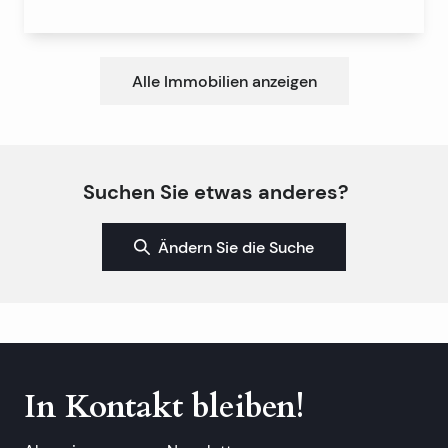
Alle Immobilien anzeigen
Suchen Sie etwas anderes?
Ändern Sie die Suche
In Kontakt bleiben!