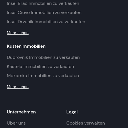
Insel Brac Immobilien zu verkaufen
Insel Ciovo Immobilien zu verkaufen
Insel Drvenik Immobilien zu verkaufen
Mehr sehen
Küstenimmobilien
Dubrovnik Immobilien zu verkaufen
Kastela Immobilien zu verkaufen
Makarska Immobilien zu verkaufen
Mehr sehen
Unternehmen
Legal
Über uns
Cookies verwalten