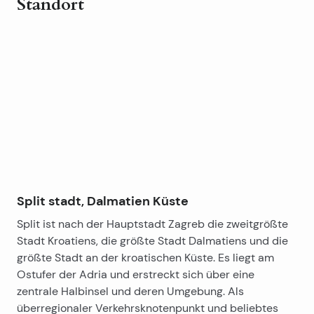
Standort
Leaflet
|
©
OpenStreetMap
contributors
+
−
Split stadt, Dalmatien Küste
Split ist nach der Hauptstadt Zagreb die zweitgrößte
Stadt Kroatiens, die größte Stadt Dalmatiens und die
größte Stadt an der kroatischen Küste. Es liegt am
Ostufer der Adria und erstreckt sich über eine
zentrale Halbinsel und deren Umgebung. Als
überregionaler Verkehrsknotenpunkt und beliebtes