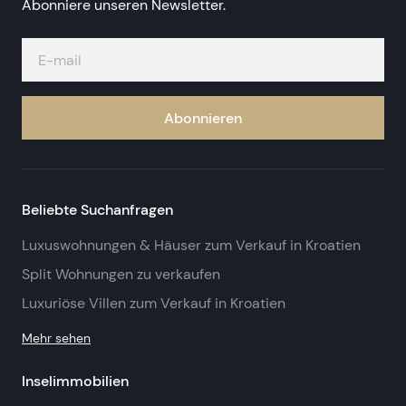
Abonniere unseren Newsletter.
Abonnieren
Beliebte Suchanfragen
Luxuswohnungen & Häuser zum Verkauf in Kroatien
Split Wohnungen zu verkaufen
Luxuriöse Villen zum Verkauf in Kroatien
Mehr sehen
Inselimmobilien