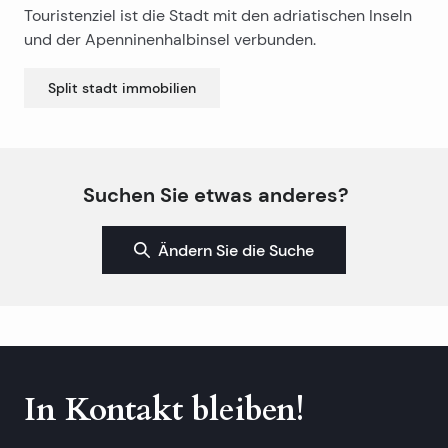
Touristenziel ist die Stadt mit den adriatischen Inseln
und der Apenninenhalbinsel verbunden.
Split stadt
immobilien
Suchen Sie etwas anderes?
Ändern Sie die Suche
In Kontakt bleiben!