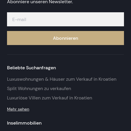
Abonniere unseren Newsletter.
Abonnieren
Beliebte Suchanfragen
Luxuswohnungen & Häuser zum Verkauf in Kroatien
Split Wohnungen zu verkaufen
Luxuriöse Villen zum Verkauf in Kroatien
Mehr sehen
Inselimmobilien