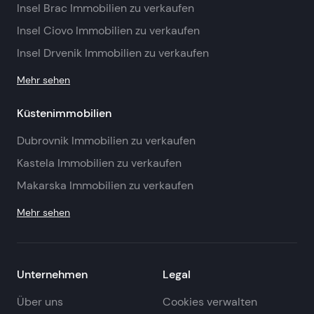
Insel Brac Immobilien zu verkaufen
Insel Ciovo Immobilien zu verkaufen
Insel Drvenik Immobilien zu verkaufen
Mehr sehen
Küstenimmobilien
Dubrovnik Immobilien zu verkaufen
Kastela Immobilien zu verkaufen
Makarska Immobilien zu verkaufen
Mehr sehen
Unternehmen
Legal
Über uns
Cookies verwalten