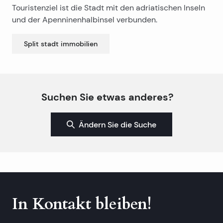
Touristenziel ist die Stadt mit den adriatischen Inseln
und der Apenninenhalbinsel verbunden.
Split stadt
immobilien
Suchen Sie etwas anderes?
Ändern Sie die Suche
In Kontakt bleiben!