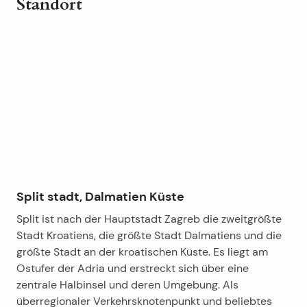
Standort
Leaflet
|
©
OpenStreetMap
contributors
+
−
Split stadt, Dalmatien Küste
Split ist nach der Hauptstadt Zagreb die zweitgrößte
Stadt Kroatiens, die größte Stadt Dalmatiens und die
größte Stadt an der kroatischen Küste. Es liegt am
Ostufer der Adria und erstreckt sich über eine
zentrale Halbinsel und deren Umgebung. Als
überregionaler Verkehrsknotenpunkt und beliebtes