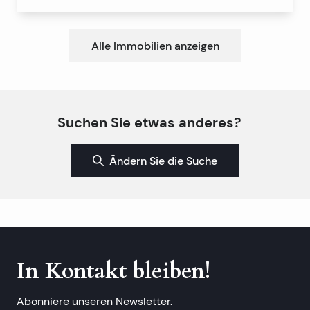
Alle Immobilien anzeigen
Suchen Sie etwas anderes?
Ändern Sie die Suche
In Kontakt bleiben!
Abonniere unseren Newsletter.