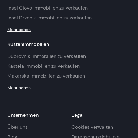
Insel Ciovo Immobilien zu verkaufen
Insel Drvenik Immobilien zu verkaufen
Mehr sehen
Küstenimmobilien
Dubrovnik Immobilien zu verkaufen
Kastela Immobilien zu verkaufen
Makarska Immobilien zu verkaufen
Mehr sehen
Unternehmen
Legal
Über uns
Cookies verwalten
Blog
Datenschutzrichtlinie