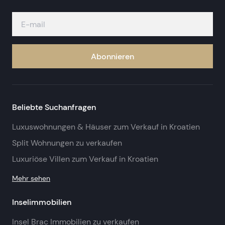
Abonnieren
Beliebte Suchanfragen
Luxuswohnungen & Häuser zum Verkauf in Kroatien
Split Wohnungen zu verkaufen
Luxuriöse Villen zum Verkauf in Kroatien
Mehr sehen
Inselimmobilien
Insel Brac Immobilien zu verkaufen