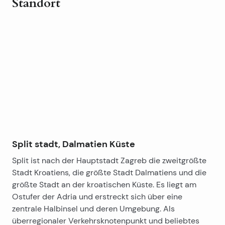
Standort
Leaflet
|
©
OpenStreetMap
contributors
+
−
Split stadt, Dalmatien Küste
Split ist nach der Hauptstadt Zagreb die zweitgrößte
Stadt Kroatiens, die größte Stadt Dalmatiens und die
größte Stadt an der kroatischen Küste. Es liegt am
Ostufer der Adria und erstreckt sich über eine
zentrale Halbinsel und deren Umgebung. Als
überregionaler Verkehrsknotenpunkt und beliebtes