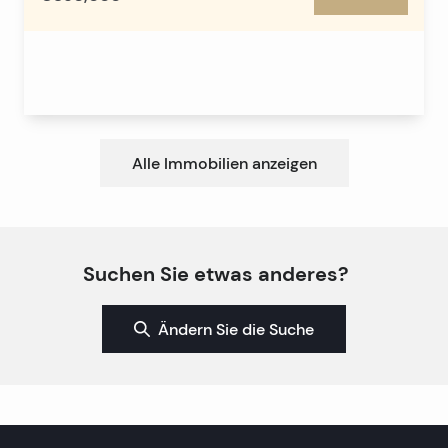
Alle Immobilien anzeigen
Suchen Sie etwas anderes?
Ändern Sie die Suche