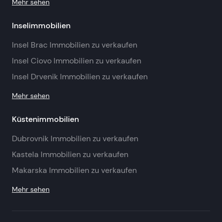
Mehr sehen
Inselimmobilien
Insel Brac Immobilien zu verkaufen
Insel Ciovo Immobilien zu verkaufen
Insel Drvenik Immobilien zu verkaufen
Mehr sehen
Küstenimmobilien
Dubrovnik Immobilien zu verkaufen
Kastela Immobilien zu verkaufen
Makarska Immobilien zu verkaufen
Mehr sehen