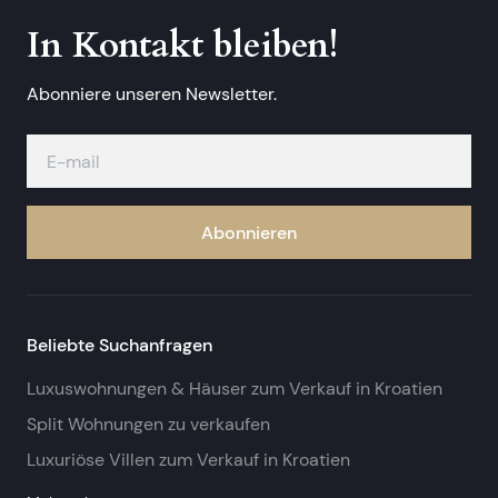
In Kontakt bleiben!
Abonniere unseren Newsletter.
Abonnieren
Beliebte Suchanfragen
Luxuswohnungen & Häuser zum Verkauf in Kroatien
Split Wohnungen zu verkaufen
Luxuriöse Villen zum Verkauf in Kroatien