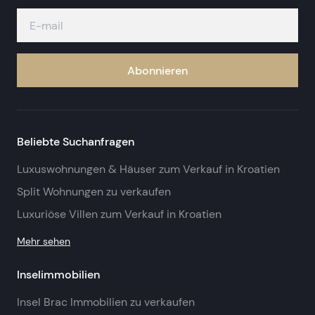
Abonnieren
Beliebte Suchanfragen
Luxuswohnungen & Häuser zum Verkauf in Kroatien
Split Wohnungen zu verkaufen
Luxuriöse Villen zum Verkauf in Kroatien
Mehr sehen
Inselimmobilien
Insel Brac Immobilien zu verkaufen