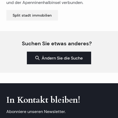
und der Apenninenhalbinsel verbunden.
Split stadt
immobilien
Suchen Sie etwas anderes?
Ändern Sie die Suche
In Kontakt bleiben!
Abonniere unseren Newsletter.