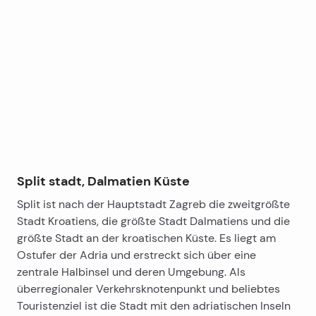
Leaflet
|
©
OpenStreetMap
contributors
+
−
Split stadt, Dalmatien Küste
Split ist nach der Hauptstadt Zagreb die zweitgrößte
Stadt Kroatiens, die größte Stadt Dalmatiens und die
größte Stadt an der kroatischen Küste. Es liegt am
Ostufer der Adria und erstreckt sich über eine
zentrale Halbinsel und deren Umgebung. Als
überregionaler Verkehrsknotenpunkt und beliebtes
Touristenziel ist die Stadt mit den adriatischen Inseln