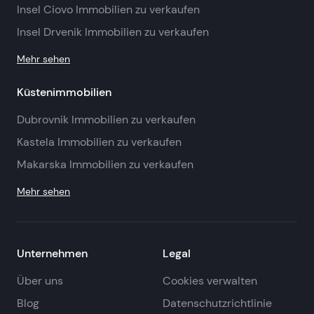
Insel Ciovo Immobilien zu verkaufen
Insel Drvenik Immobilien zu verkaufen
Mehr sehen
Küstenimmobilien
Dubrovnik Immobilien zu verkaufen
Kastela Immobilien zu verkaufen
Makarska Immobilien zu verkaufen
Mehr sehen
Unternehmen
Legal
Über uns
Cookies verwalten
Blog
Datenschutzrichtlinie