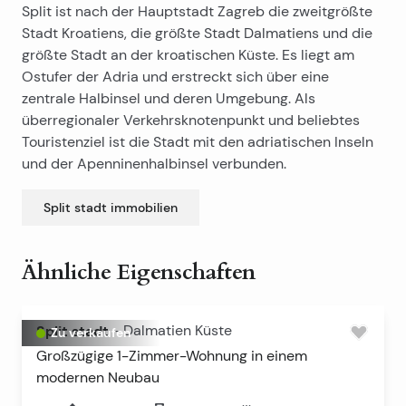
Split ist nach der Hauptstadt Zagreb die zweitgrößte
Stadt Kroatiens, die größte Stadt Dalmatiens und die
größte Stadt an der kroatischen Küste. Es liegt am
Ostufer der Adria und erstreckt sich über eine
zentrale Halbinsel und deren Umgebung. Als
überregionaler Verkehrsknotenpunkt und beliebtes
Touristenziel ist die Stadt mit den adriatischen Inseln
und der Apenninenhalbinsel verbunden.
Split stadt
immobilien
Ähnliche Eigenschaften
Split stadt
-
Dalmatien Küste
Zu verkaufen
Großzügige 1-Zimmer-Wohnung in einem
modernen Neubau