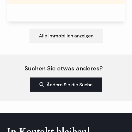
Alle Immobilien anzeigen
Suchen Sie etwas anderes?
Ändern Sie die Suche
In Kontakt bleiben!