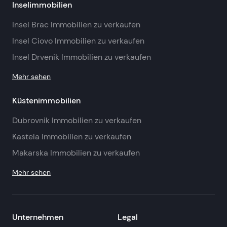
Inselimmobilien
Insel Brac Immobilien zu verkaufen
Insel Ciovo Immobilien zu verkaufen
Insel Drvenik Immobilien zu verkaufen
Mehr sehen
Küstenimmobilien
Dubrovnik Immobilien zu verkaufen
Kastela Immobilien zu verkaufen
Makarska Immobilien zu verkaufen
Mehr sehen
Unternehmen
Legal