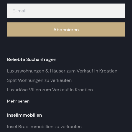
Abonnieren
Beliebte Suchanfragen
Luxuswohnungen & Häuser zum Verkauf in Kroatien
Split Wohnungen zu verkaufen
Luxuriöse Villen zum Verkauf in Kroatien
Mehr sehen
Inselimmobilien
Insel Brac Immobilien zu verkaufen