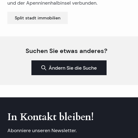
und der Apenninenhalbinsel verbunden.
Split stadt
immobilien
Suchen Sie etwas anderes?
Ändern Sie die Suche
In Kontakt bleiben!
Abonniere unseren Newsletter.