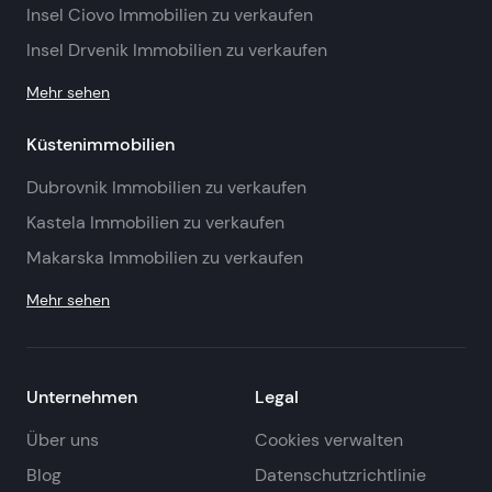
Insel Ciovo Immobilien zu verkaufen
Insel Drvenik Immobilien zu verkaufen
Mehr sehen
Küstenimmobilien
Dubrovnik Immobilien zu verkaufen
Kastela Immobilien zu verkaufen
Makarska Immobilien zu verkaufen
Mehr sehen
Unternehmen
Legal
Über uns
Cookies verwalten
Blog
Datenschutzrichtlinie