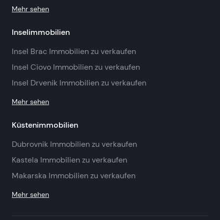
Mehr sehen
Inselimmobilien
Insel Brac Immobilien zu verkaufen
Insel Ciovo Immobilien zu verkaufen
Insel Drvenik Immobilien zu verkaufen
Mehr sehen
Küstenimmobilien
Dubrovnik Immobilien zu verkaufen
Kastela Immobilien zu verkaufen
Makarska Immobilien zu verkaufen
Mehr sehen