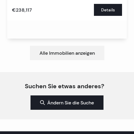
€238,117
Details
Alle Immobilien anzeigen
Suchen Sie etwas anderes?
Ändern Sie die Suche