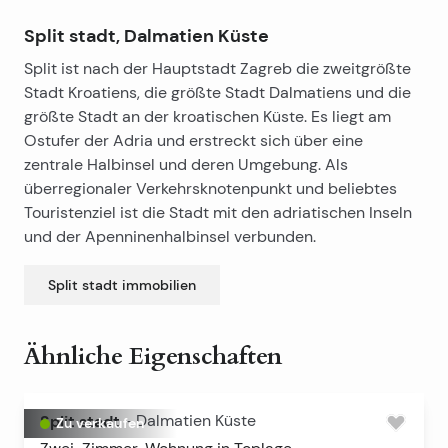
Split stadt, Dalmatien Küste
Split ist nach der Hauptstadt Zagreb die zweitgrößte
Stadt Kroatiens, die größte Stadt Dalmatiens und die
größte Stadt an der kroatischen Küste. Es liegt am
Ostufer der Adria und erstreckt sich über eine
zentrale Halbinsel und deren Umgebung. Als
überregionaler Verkehrsknotenpunkt und beliebtes
Touristenziel ist die Stadt mit den adriatischen Inseln
und der Apenninenhalbinsel verbunden.
Split stadt
immobilien
Ähnliche Eigenschaften
Split stadt
-
Dalmatien Küste
Zu verkaufen