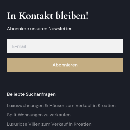
In Kontakt bleiben!
Abonniere unseren Newsletter.
Abonnieren
Beliebte Suchanfragen
Luxuswohnungen & Häuser zum Verkauf in Kroatien
Split Wohnungen zu verkaufen
Luxuriöse Villen zum Verkauf in Kroatien