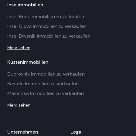
Inselimmobilien
Insel Brac Immobilien zu verkaufen
Insel Ciovo Immobilien zu verkaufen
Insel Drvenik Immobilien zu verkaufen
Mehr sehen
Küstenimmobilien
Dubrovnik Immobilien zu verkaufen
Kastela Immobilien zu verkaufen
Makarska Immobilien zu verkaufen
Mehr sehen
Unternehmen
Legal