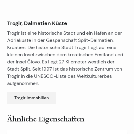
Trogir, Dalmatien Küste
Trogir ist eine historische Stadt und ein Hafen an der
Adriaküste in der Gespanschaft Split-Dalmatien,
Kroatien. Die historische Stadt Trogir liegt auf einer
kleinen Insel zwischen dem kroatischen Festland und
der Insel Čiovo. Es liegt 27 Kilometer westlich der
Stadt Split. Seit 1997 ist das historische Zentrum von
Trogir in die UNESCO-Liste des Weltkulturerbes
aufgenommen.
Trogir
immobilien
Ähnliche Eigenschaften