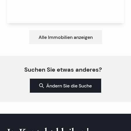
Alle Immobilien anzeigen
Suchen Sie etwas anderes?
Ändern Sie die Suche