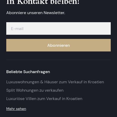
In Kontakt bleiben!
Abonniere unseren Newsletter.
Abonnieren
Beliebte Suchanfragen
Luxuswohnungen & Häuser zum Verkauf in Kroatien
Split Wohnungen zu verkaufen
Luxuriöse Villen zum Verkauf in Kroatien
Mehr sehen