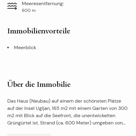
Meeresentfernung
:
600
m
Immobilienvorteile
Meerblick
Über die Immobilie
Das Haus (Neubau) auf einem der schönsten Plätze
auf der Insel Ugljan, 165 m2 mit einem Garten von 300
m2 mit Blick auf die Seefront, die unentwickelten
Grüngürtel ist. Strand (ca. 600 Meter) umgeben von
Pinien.