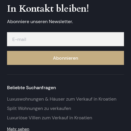
In Kontakt bleiben!
Abonniere unseren Newsletter.
Abonnieren
Beliebte Suchanfragen
Luxuswohnungen & Häuser zum Verkauf in Kroatien
Split Wohnungen zu verkaufen
Luxuriöse Villen zum Verkauf in Kroatien
Mehr sehen