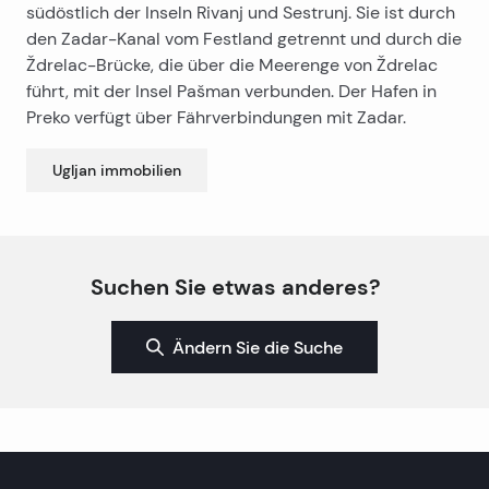
südöstlich der Inseln Rivanj und Sestrunj. Sie ist durch
den Zadar-Kanal vom Festland getrennt und durch die
Ždrelac-Brücke, die über die Meerenge von Ždrelac
führt, mit der Insel Pašman verbunden. Der Hafen in
Preko verfügt über Fährverbindungen mit Zadar.
Ugljan
immobilien
Suchen Sie etwas anderes?
Ändern Sie die Suche