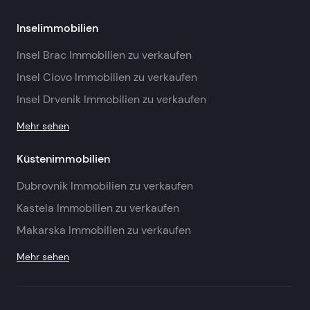
Inselimmobilien
Insel Brac Immobilien zu verkaufen
Insel Ciovo Immobilien zu verkaufen
Insel Drvenik Immobilien zu verkaufen
Mehr sehen
Küstenimmobilien
Dubrovnik Immobilien zu verkaufen
Kastela Immobilien zu verkaufen
Makarska Immobilien zu verkaufen
Mehr sehen