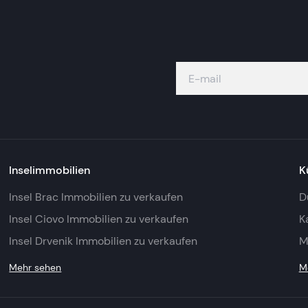
Inselimmobilien
K
Insel Brac Immobilien zu verkaufen
D
Insel Ciovo Immobilien zu verkaufen
K
Insel Drvenik Immobilien zu verkaufen
M
Mehr sehen
M