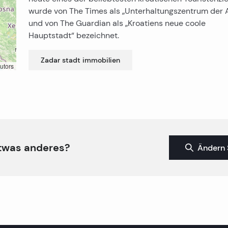
wurde von The Times als „Unterhaltungszentrum der 
und von The Guardian als „Kroatiens neue coole
Hauptstadt“ bezeichnet.
Zadar stadt
immobilien
utors
twas anderes?
Ändern 