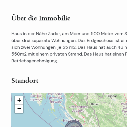
Über die Immobilie
Haus in der Nähe Zadar, am Meer und 500 Meter vom St
über drei separate Wohnungen. Das Erdgeschoss ist ein
sich zwei Wohnungen, je 55 m2. Das Haus hat auch 46 
550m2 mit einem privaten Strand. Das Haus hat einen 
Betriebsgenehmigung.
Standort
+
−