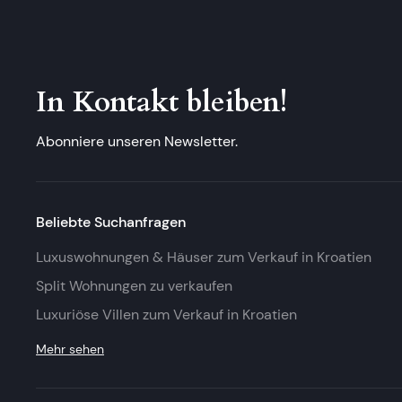
In Kontakt bleiben!
Abonniere unseren Newsletter.
Beliebte Suchanfragen
Luxuswohnungen & Häuser zum Verkauf in Kroatien
Split Wohnungen zu verkaufen
Luxuriöse Villen zum Verkauf in Kroatien
Mehr sehen