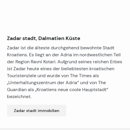
Zadar stadt, Dalmatien Küste
Zadar ist die älteste durchgehend bewohnte Stadt
Kroatiens. Es liegt an der Adria im nordwestlichen Teil
der Region Ravni Kotari. Aufgrund seines reichen Erbes
ist Zadar heute eines der beliebtesten kroatischen
Touristenziele und wurde von The Times als
„Unterhaltungszentrum der Adria“ und von The
Guardian als „Kroatiens neue coole Hauptstadt“
bezeichnet.
Zadar stadt
immobilien