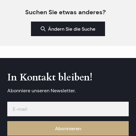
Suchen Sie etwas anderes?
Ändern Sie die Suche
In Kontakt bleiben!
Abonniere unseren Newsletter.
Abonnieren