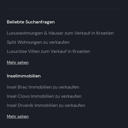
Beliebte Suchanfragen
Luxuswohnungen & Häuser zum Verkauf in Kroatien
Split Wohnungen zu verkaufen
Luxuriöse Villen zum Verkauf in Kroatien
Mehr sehen
Inselimmobilien
Insel Brac Immobilien zu verkaufen
Insel Ciovo Immobilien zu verkaufen
Insel Drvenik Immobilien zu verkaufen
Mehr sehen