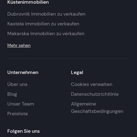
Küstenimmobilien
Dubrovnik Immobilien zu verkaufen
Kastela Immobilien zu verkaufen
Makarska Immobilien zu verkaufen
Mehr sehen
Unternehmen
Legal
Über uns
Cookies verwalten
Blog
Datenschutzrichtlinie
Unser Team
Allgemeine
Geschäftsbedingungen
Preisliste
Folgen Sie uns