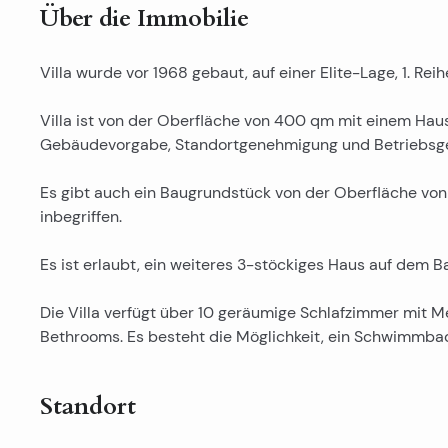
Über die Immobilie
Villa wurde vor 1968 gebaut, auf einer Elite-Lage, 1. Rei
Villa ist von der Oberfläche von 400 qm mit einem Hau
Gebäudevorgabe, Standortgenehmigung und Betriebsg
Es gibt auch ein Baugrundstück von der Oberfläche von
inbegriffen.
Es ist erlaubt, ein weiteres 3-stöckiges Haus auf dem Ba
Die Villa verfügt über 10 geräumige Schlafzimmer mit 
Bethrooms. Es besteht die Möglichkeit, ein Schwimmba
Standort