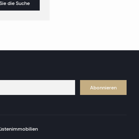
Sie die Suche
Abonnieren
üstenimmobilien