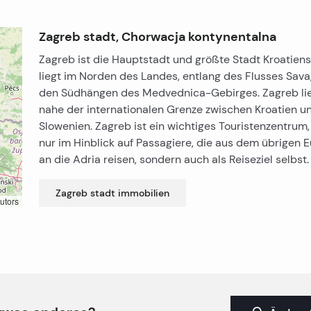
Zagreb stadt, Chorwacja kontynentalna
Zagreb ist die Hauptstadt und größte Stadt Kroatiens
liegt im Norden des Landes, entlang des Flusses Sava
den Südhängen des Medvednica-Gebirges. Zagreb li
nahe der internationalen Grenze zwischen Kroatien u
Slowenien. Zagreb ist ein wichtiges Touristenzentrum,
nur im Hinblick auf Passagiere, die aus dem übrigen 
an die Adria reisen, sondern auch als Reiseziel selbst.
Zagreb stadt
immobilien
utors