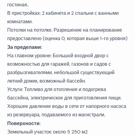
гостиная..
В пристройках: 2 кабинета и 2 спальни с ванными
комнатами.
Потолки на потолке. Разрешение на планирование
предоставлено (оценка 0, которая выше 1-го уровня)
За пределами:
На главном уровне: Большой входной двор с
возможностью для гаражей, газонов и садов с
разбрызгивателями, небольшой существующий
летний домик, возможный бассейн.
Услуги: Топливо для отопления и подогрева
бассейна, электрическое для приготовления пищи.
Хорошее давление воды в сети от напорного насоса
из резервуара, подаваемого из магистрали.
Поверхности:
Земельный участок: около 5 250 м2