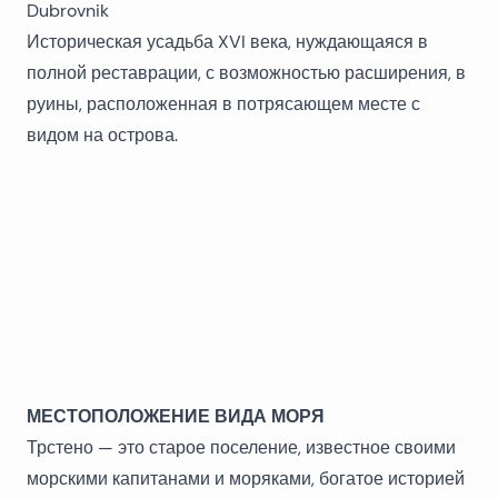
Историческая усадьба XVI века, нуждающаяся в
полной реставрации, с возможностью расширения, в
руины, расположенная в потрясающем месте с
видом на острова.
МЕСТОПОЛОЖЕНИЕ ВИДА МОРЯ
Трстено — это старое поселение, известное своими
морскими капитанами и моряками, богатое историей