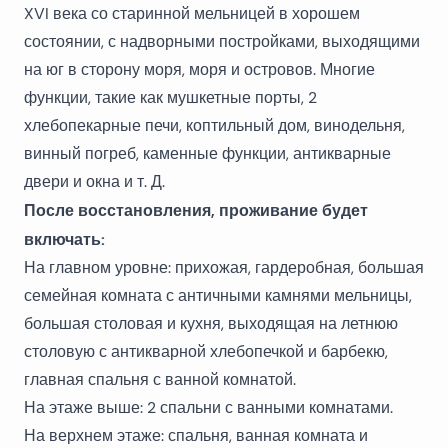
XVI века со старинной мельницей в хорошем
состоянии, с надворными постройками, выходящими
на юг в сторону моря, моря и островов. Многие
функции, такие как мушкетные порты, 2
хлебопекарные печи, коптильный дом, винодельня,
винный погреб, каменные функции, антикварные
двери и окна и т. Д.
После восстановления, проживание будет
включать:
На главном уровне: прихожая, гардеробная, большая
семейная комната с античными камнями мельницы,
большая столовая и кухня, выходящая на летнюю
столовую с антикварной хлебопечкой и барбекю,
главная спальня с ванной комнатой.
На этаже выше: 2 спальни с ванными комнатами.
На верхнем этаже: спальня, ванная комната и