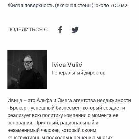
Жилая поверхность (включая стены): около 700 м2
ПОДЕЛИТЬСЯ С
Ivica Vulić
Генеральный директор
Ивица – это Альфа и Омега агентства недвижимости
«Брокер», успешный бизнесмен, который создает и
реализует всю политику компании с момента ее
основания. Приятный, рациональный и
незаменимый человек, который своим
конструктивным подходом к решению многих