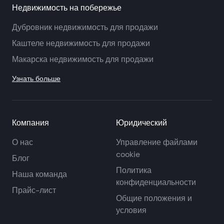
Недвижимость на побережье
Дубровник недвижимость для продажи
Каштеле недвижимость для продажи
Макарска недвижимость для продажи
Узнать больше
Компания
Юридический
О нас
Управление файлами
cookie
Блог
Политика
Наша команда
конфиденциальности
Прайс-лист
Общие положения и
условия