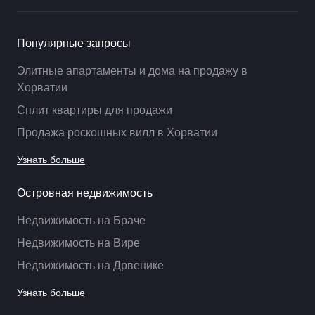
Популярные запросы
Элитные апартаменты и дома на продажу в
Хорватии
Сплит квартиры для продажи
Продажа роскошных вилл в Хорватии
Узнать больше
Островная недвижимость
Недвижимость на Браче
Недвижимость на Вире
Недвижимость на Дрвенике
Узнать больше