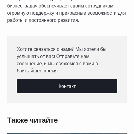
бизнес-задач обеспечивает своим сотрудникам
огромную поддержку и прекрасные возможности для
работы и постоянного развития.
Хотите связаться с нами? Мы хотели бы
услышать от вас! Отправьте нам
сообщение, и мы свяжемся с вами в
ближайшее время.
Контакт
Также читайте