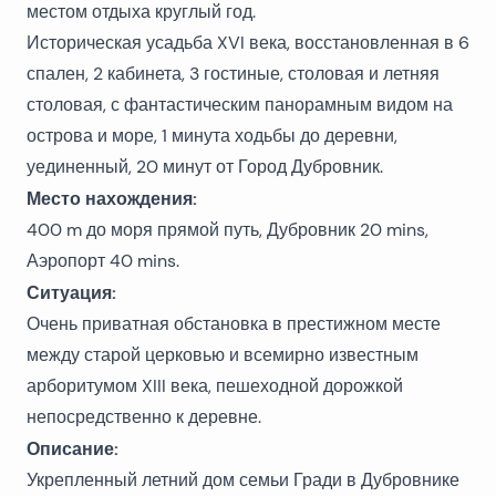
местом отдыха круглый год.
Историческая усадьба XVI века, восстановленная в 6
спален, 2 кабинета, 3 гостиные, столовая и летняя
столовая, с фантастическим панорамным видом на
острова и море, 1 минута ходьбы до деревни,
уединенный, 20 минут от Город Дубровник.
Место нахождения:
400 m до моря прямой путь, Дубровник 20 mins,
Аэропорт 40 mins.
Ситуация:
Очень приватная обстановка в престижном месте
между старой церковью и всемирно известным
арборитумом XIII века, пешеходной дорожкой
непосредственно к деревне.
Описание:
Укрепленный летний дом семьи Гради в Дубровнике