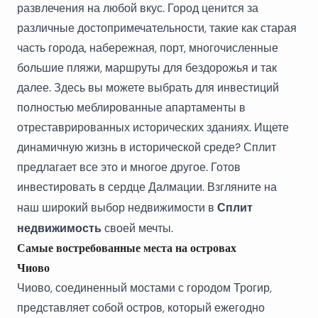
развлечения на любой вкус. Город ценится за
различные достопримечательности, такие как старая
часть города, набережная, порт, многочисленные
большие пляжи, маршруты для бездорожья и так
далее. Здесь вы можете выбрать для инвестиций
полностью меблированные апартаменты в
отреставрированных исторических зданиях. Ищете
динамичную жизнь в исторической среде? Сплит
предлагает все это и многое другое. Готов
инвестировать в сердце Далмации. Взгляните на
Сплит
наш широкий выбор недвижимости в
недвижимость
своей мечты.
Самые востребованные места на островах
Чиово
Чиово, соединенный мостами с городом Трогир,
представляет собой остров, который ежегодно