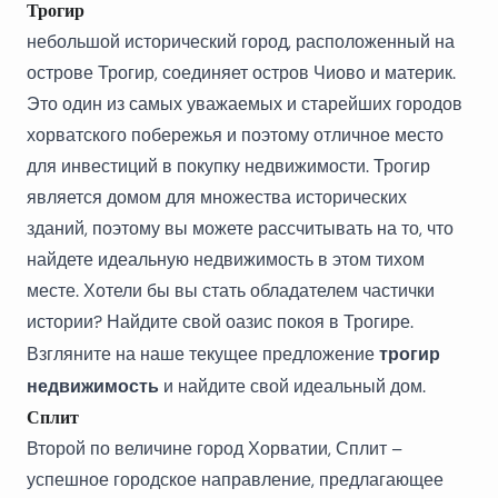
Трогир
небольшой исторический город, расположенный на
острове Трогир, соединяет остров Чиово и материк.
Это один из самых уважаемых и старейших городов
хорватского побережья и поэтому отличное место
для инвестиций в покупку недвижимости. Трогир
является домом для множества исторических
зданий, поэтому вы можете рассчитывать на то, что
найдете идеальную недвижимость в этом тихом
месте. Хотели бы вы стать обладателем частички
истории? Найдите свой оазис покоя в Трогире.
трогир
Взгляните на наше текущее предложение
недвижимость
и найдите свой идеальный дом.
Сплит
Второй по величине город Хорватии, Сплит –
успешное городское направление, предлагающее