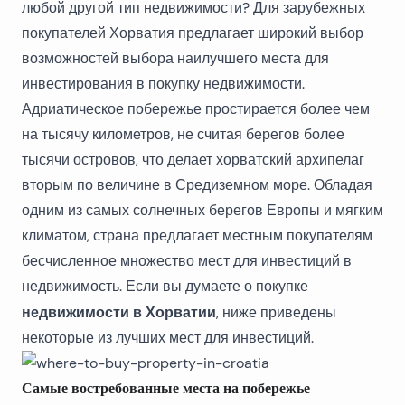
любой другой тип недвижимости? Для зарубежных
покупателей Хорватия предлагает широкий выбор
возможностей выбора наилучшего места для
инвестирования в покупку недвижимости.
Адриатическое побережье простирается более чем
на тысячу километров, не считая берегов более
тысячи островов, что делает хорватский архипелаг
вторым по величине в Средиземном море. Обладая
одним из самых солнечных берегов Европы и мягким
климатом, страна предлагает местным покупателям
бесчисленное множество мест для инвестиций в
недвижимость. Если вы думаете о покупке
недвижимости в Хорватии
, ниже приведены
некоторые из лучших мест для инвестиций.
Самые востребованные места на побережье