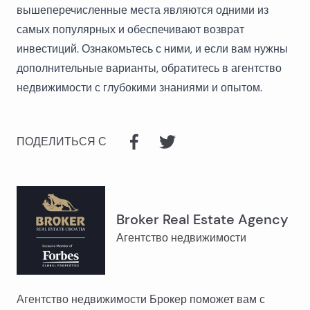
вышеперечисленные места являются одними из
самых популярных и обеспечивают возврат
инвестиций. Ознакомьтесь с ними, и если вам нужны
дополнительные варианты, обратитесь в агентство
недвижимости с глубокими знаниями и опытом.
ПОДЕЛИТЬСЯ С
Broker Real Estate Agency
Агентство недвижимости
Агентство недвижимости Брокер поможет вам с