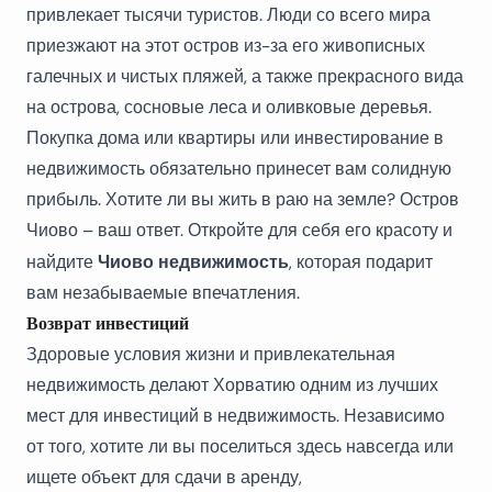
привлекает тысячи туристов. Люди со всего мира
приезжают на этот остров из-за его живописных
галечных и чистых пляжей, а также прекрасного вида
на острова, сосновые леса и оливковые деревья.
Покупка дома или квартиры или инвестирование в
недвижимость обязательно принесет вам солидную
прибыль. Хотите ли вы жить в раю на земле? Остров
Чиово – ваш ответ. Откройте для себя его красоту и
Чиово недвижимость
найдите
, которая подарит
вам незабываемые впечатления.
Возврат инвестиций
Здоровые условия жизни и привлекательная
недвижимость делают Хорватию одним из лучших
мест для инвестиций в недвижимость. Независимо
от того, хотите ли вы поселиться здесь навсегда или
ищете объект для сдачи в аренду,