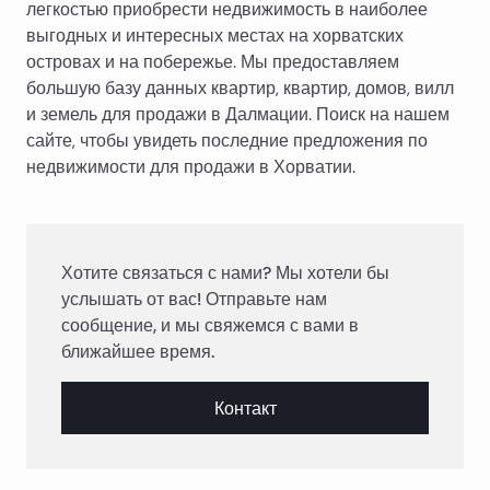
легкостью приобрести недвижимость в наиболее
выгодных и интересных местах на хорватских
островах и на побережье. Мы предоставляем
большую базу данных квартир, квартир, домов, вилл
и земель для продажи в Далмации. Поиск на нашем
сайте, чтобы увидеть последние предложения по
недвижимости для продажи в Хорватии.
Хотите связаться с нами? Мы хотели бы
услышать от вас! Отправьте нам
сообщение, и мы свяжемся с вами в
ближайшее время.
Контакт