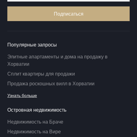
Подписаться
Популярные запросы
Элитные апартаменты и дома на продажу в
Хорватии
Сплит квартиры для продажи
Продажа роскошных вилл в Хорватии
Узнать больше
Островная недвижимость
Недвижимость на Браче
Недвижимость на Вире