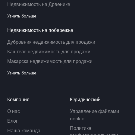
Недвижимость на Дрвенике
Узнать больше
Недвижимость на побережье
Дубровник недвижимость для продажи
Каштеле недвижимость для продажи
Макарска недвижимость для продажи
Узнать больше
Компания
Юридический
О нас
Управление файлами
cookie
Блог
Политика
Наша команда