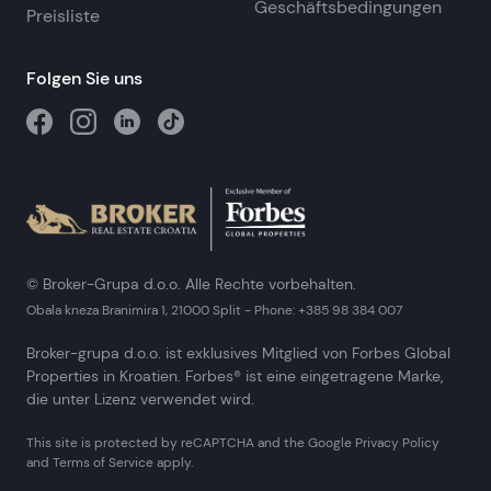
Geschäftsbedingungen
Preisliste
Folgen Sie uns
© Broker-Grupa d.o.o. Alle Rechte vorbehalten.
Obala kneza Branimira 1, 21000 Split
-
Phone:
+385 98 384 007
Broker-grupa d.o.o. ist exklusives Mitglied von Forbes Global
Properties in Kroatien. Forbes® ist eine eingetragene Marke,
die unter Lizenz verwendet wird.
This site is protected by reCAPTCHA and the Google
Privacy Policy
and
Terms of Service
apply.