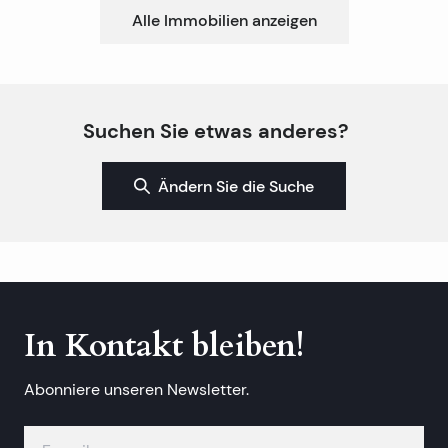
Alle Immobilien anzeigen
Suchen Sie etwas anderes?
Ändern Sie die Suche
In Kontakt bleiben!
Abonniere unseren Newsletter.