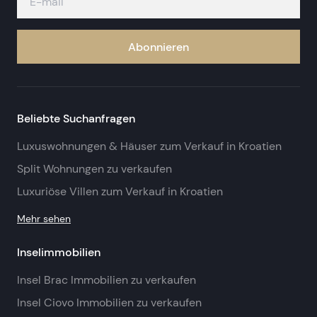
Abonnieren
Beliebte Suchanfragen
Luxuswohnungen & Häuser zum Verkauf in Kroatien
Split Wohnungen zu verkaufen
Luxuriöse Villen zum Verkauf in Kroatien
Mehr sehen
Inselimmobilien
Insel Brac Immobilien zu verkaufen
Insel Ciovo Immobilien zu verkaufen