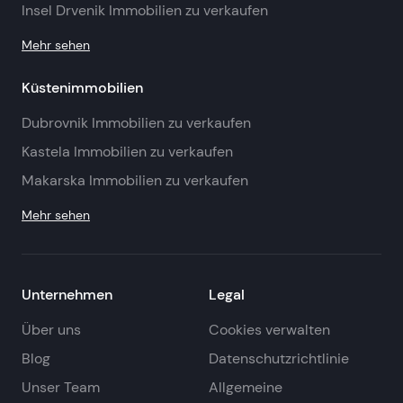
Insel Drvenik Immobilien zu verkaufen
Mehr sehen
Küstenimmobilien
Dubrovnik Immobilien zu verkaufen
Kastela Immobilien zu verkaufen
Makarska Immobilien zu verkaufen
Mehr sehen
Unternehmen
Legal
Über uns
Cookies verwalten
Blog
Datenschutzrichtlinie
Unser Team
Allgemeine