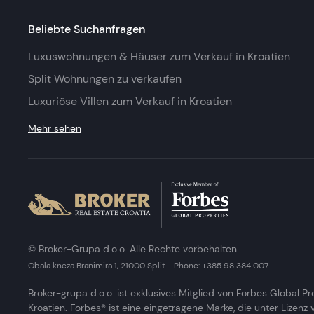
Beliebte Suchanfragen
Luxuswohnungen & Häuser zum Verkauf in Kroatien
Split Wohnungen zu verkaufen
Luxuriöse Villen zum Verkauf in Kroatien
Mehr sehen
© Broker-Grupa d.o.o. Alle Rechte vorbehalten.
Obala kneza Branimira 1, 21000 Split
-
Phone:
+385 98 384 007
Broker-grupa d.o.o. ist exklusives Mitglied von Forbes Global Pr
Kroatien. Forbes® ist eine eingetragene Marke, die unter Lizenz