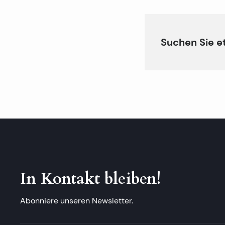
Suchen Sie e
In Kontakt bleiben!
Abonniere unseren Newsletter.