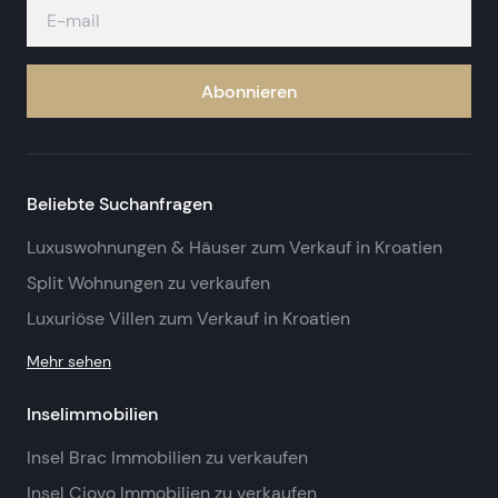
Abonnieren
Beliebte Suchanfragen
Luxuswohnungen & Häuser zum Verkauf in Kroatien
Split Wohnungen zu verkaufen
Luxuriöse Villen zum Verkauf in Kroatien
Mehr sehen
Inselimmobilien
Insel Brac Immobilien zu verkaufen
Insel Ciovo Immobilien zu verkaufen