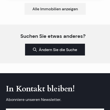
Alle Immobilien anzeigen
Suchen Sie etwas anderes?
Ändern Sie die Suche
In Kontakt bleiben!
Abonniere unseren Newsletter.