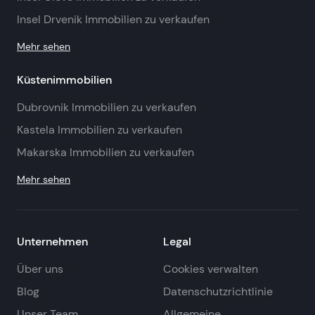
Insel Drvenik Immobilien zu verkaufen
Mehr sehen
Küstenimmobilien
Dubrovnik Immobilien zu verkaufen
Kastela Immobilien zu verkaufen
Makarska Immobilien zu verkaufen
Mehr sehen
Unternehmen
Legal
Über uns
Cookies verwalten
Blog
Datenschutzrichtlinie
Unser Team
Allgemeine