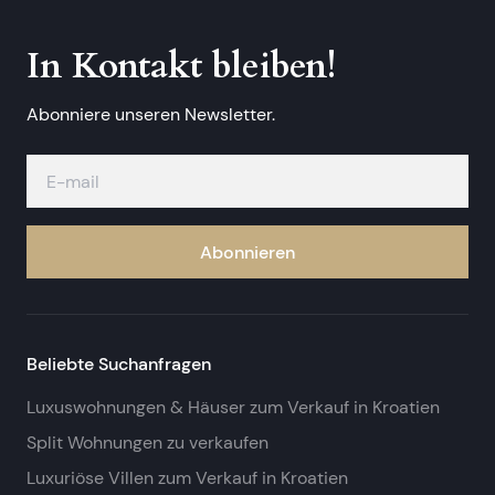
In Kontakt bleiben!
Abonniere unseren Newsletter.
Abonnieren
Beliebte Suchanfragen
Luxuswohnungen & Häuser zum Verkauf in Kroatien
Split Wohnungen zu verkaufen
Luxuriöse Villen zum Verkauf in Kroatien