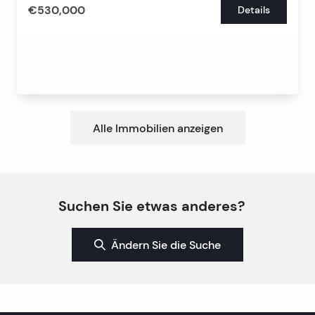
€530,000
Details
Alle Immobilien anzeigen
Suchen Sie etwas anderes?
Ändern Sie die Suche