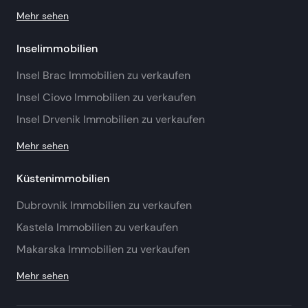
Mehr sehen
Inselimmobilien
Insel Brac Immobilien zu verkaufen
Insel Ciovo Immobilien zu verkaufen
Insel Drvenik Immobilien zu verkaufen
Mehr sehen
Küstenimmobilien
Dubrovnik Immobilien zu verkaufen
Kastela Immobilien zu verkaufen
Makarska Immobilien zu verkaufen
Mehr sehen