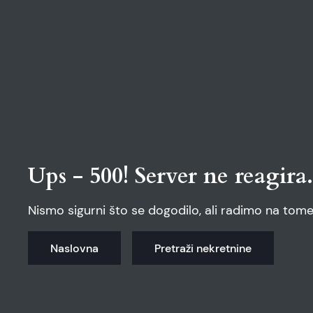
Ups - 500! Server ne reagira.
Nismo sigurni što se dogodilo, ali radimo na tome
Naslovna
Pretraži nekretnine