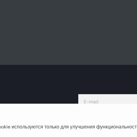
okie используются только для улучшения функциональност