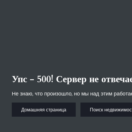
Упс - 500! Сервер не отвеча
Не знаю, что произошло, но мы над этим работа
Домашняя страница
Поиск недвижимос