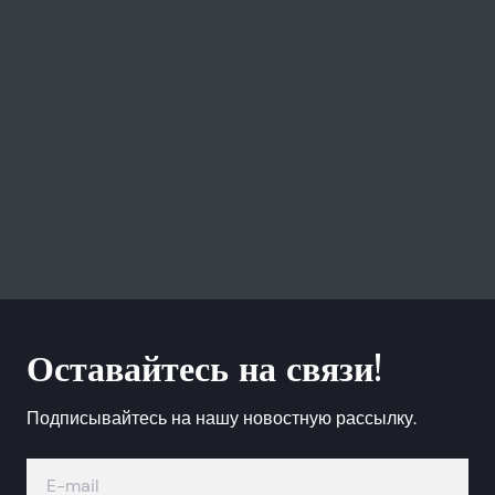
Оставайтесь на связи!
Подписывайтесь на нашу новостную рассылку.