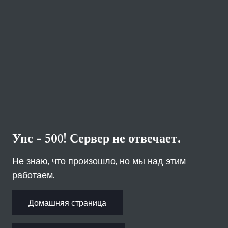
Упс - 500! Сервер не отвечает.
Не знаю, что произошло, но мы над этим
работаем.
Домашняя страница