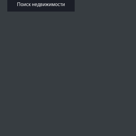
Поиск недвижимости