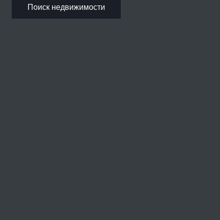
Поиск недвижимости