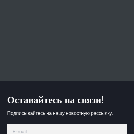
Оставайтесь на связи!
Подписывайтесь на нашу новостную рассылку.