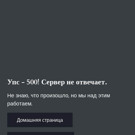
Упс - 500! Сервер не отвечает.
Не знаю, что произошло, но мы над этим
работаем.
Домашняя страница