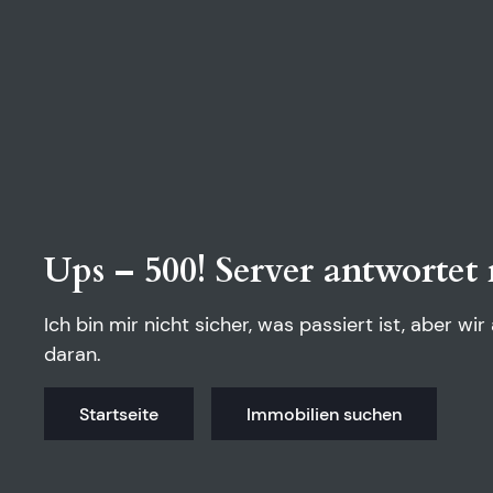
Ups – 500! Server antwortet 
Ich bin mir nicht sicher, was passiert ist, aber wir
daran.
Startseite
Immobilien suchen