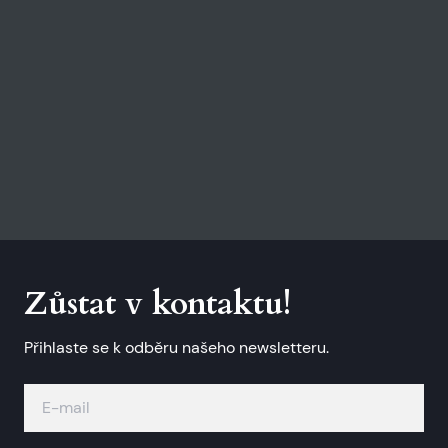
Zůstat v kontaktu!
Přihlaste se k odběru našeho newsletteru.