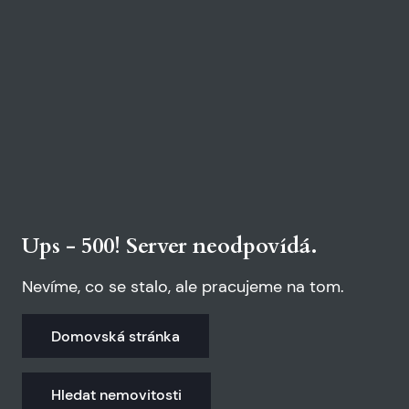
Ups - 500! Server neodpovídá.
Nevíme, co se stalo, ale pracujeme na tom.
Domovská stránka
Hledat nemovitosti