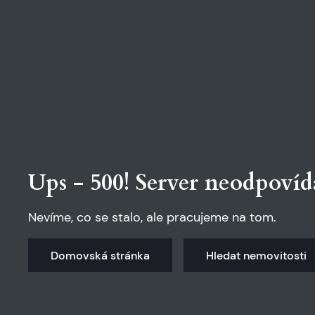
Ups - 500! Server neodpovíd
Nevíme, co se stalo, ale pracujeme na tom.
Domovská stránka
Hledat nemovitosti