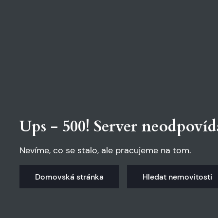
Ups - 500! Server neodpovíd
Nevíme, co se stalo, ale pracujeme na tom.
Domovská stránka
Hledat nemovitosti