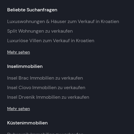
Beliebte Suchanfragen
Luxuswohnungen & Häuser zum Verkauf in Kroatien
Split Wohnungen zu verkaufen
Luxuriöse Villen zum Verkauf in Kroatien
Mehr sehen
Inselimmobilien
Insel Brac Immobilien zu verkaufen
Insel Ciovo Immobilien zu verkaufen
Insel Drvenik Immobilien zu verkaufen
Mehr sehen
Küstenimmobilien