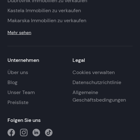
Dubrovnik Immobilien zu verkaufen
Kastela Immobilien zu verkaufen
Makarska Immobilien zu verkaufen
Mehr sehen
Unternehmen
Legal
Über uns
Cookies verwalten
Blog
Datenschutzrichtlinie
Unser Team
Allgemeine
Geschäftsbedingungen
Preisliste
Folgen Sie uns