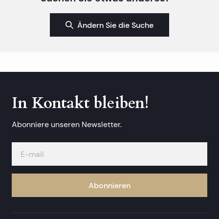
Ändern Sie die Suche
In Kontakt bleiben!
Abonniere unseren Newsletter.
Abonnieren