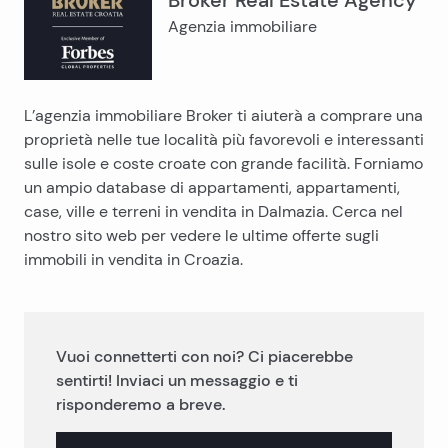
Broker Real Estate Agency
Agenzia immobiliare
L’agenzia immobiliare Broker ti aiuterà a comprare una
proprietà nelle tue località più favorevoli e interessanti
sulle isole e coste croate con grande facilità. Forniamo
un ampio database di appartamenti, appartamenti,
case, ville e terreni in vendita in Dalmazia. Cerca nel
nostro sito web per vedere le ultime offerte sugli
immobili in vendita in Croazia.
Vuoi connetterti con noi? Ci piacerebbe
sentirti! Inviaci un messaggio e ti
risponderemo a breve.