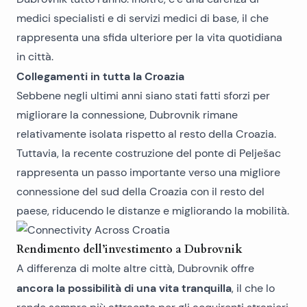
medici specialisti e di servizi medici di base, il che
rappresenta una sfida ulteriore per la vita quotidiana
in città.
Collegamenti in tutta la Croazia
Sebbene negli ultimi anni siano stati fatti sforzi per
migliorare la connessione, Dubrovnik rimane
relativamente isolata rispetto al resto della Croazia.
Tuttavia, la recente costruzione del ponte di Pelješac
rappresenta un passo importante verso una migliore
connessione del sud della Croazia con il resto del
paese, riducendo le distanze e migliorando la mobilità.
Rendimento dell’investimento a Dubrovnik
A differenza di molte altre città, Dubrovnik offre
ancora la possibilità di una vita tranquilla
, il che lo