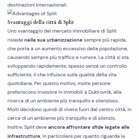
destinazioni internazionali.
Svantaggi della città di Split
Uno svantaggio del mercato
immobiliare di Split
nella sua urbanizzazione
risiede
sempre più rapida,
che porta a un aumento eccessivo della popolazione,
causando sempre più traffico e rumore. La città si sta
sviluppando rapidamente, spesso senza un controllo
sufficiente, il che influisce sulla qualità della vita
quotidiana. Per questo motivo, molte persone
preferiscono investire in
immobili a Dubrovnik
, alla
ricerca di un ambiente più tranquillo e silenzioso.
Molti decidono quindi di vivere fuori dal centro città, in
cerca di un ambiente più tranquillo e di silenzio.
ancora affrontare sfide legate alle
Inoltre, Split deve
infrastrutture
, in particolare per quanto riguarda la