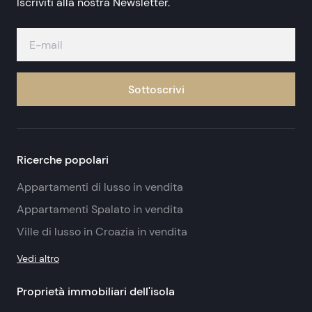
Iscriviti alla nostra Newsletter.
Sottoscrivi
Ricerche popolari
Appartamenti di lusso in vendita
Appartamenti Spalato in vendita
Ville di lusso in Croazia in vendita
Vedi altro
Proprietà immobiliari dell'isola