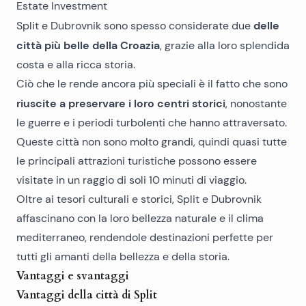
delle
Split e Dubrovnik sono spesso considerate due
città più belle della Croazia
, grazie alla loro splendida
costa e alla ricca storia.
Ciò che le rende ancora più speciali è il fatto che sono
riuscite a preservare i loro centri storici
, nonostante
le guerre e i periodi turbolenti che hanno attraversato.
Queste città non sono molto grandi, quindi quasi tutte
le principali attrazioni turistiche possono essere
visitate in un raggio di soli 10 minuti di viaggio.
Oltre ai tesori culturali e storici, Split e Dubrovnik
affascinano con la loro bellezza naturale e il clima
mediterraneo, rendendole destinazioni perfette per
tutti gli amanti della bellezza e della storia.
Vantaggi e svantaggi
Vantaggi della città di Split