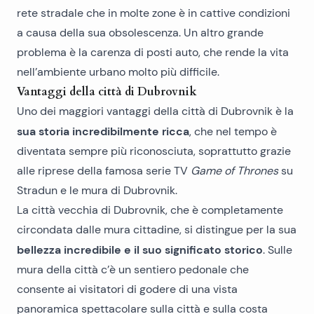
rete stradale che in molte zone è in cattive condizioni
a causa della sua obsolescenza. Un altro grande
problema è la carenza di posti auto, che rende la vita
nell’ambiente urbano molto più difficile.
Vantaggi della città di Dubrovnik
Uno dei maggiori vantaggi della città di Dubrovnik è la
sua storia incredibilmente ricca
, che nel tempo è
diventata sempre più riconosciuta, soprattutto grazie
alle riprese della famosa serie TV
Game of Thrones
su
Stradun e le mura di Dubrovnik.
La città vecchia di Dubrovnik, che è completamente
circondata dalle mura cittadine, si distingue per la sua
bellezza incredibile e il suo significato storico
. Sulle
mura della città c’è un sentiero pedonale che
consente ai visitatori di godere di una vista
panoramica spettacolare sulla città e sulla costa