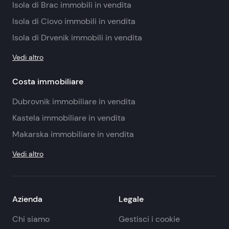
Isola di Brac immobili in vendita
Isola di Ciovo immobili in vendita
Isola di Drvenik immobili in vendita
Vedi altro
Costa immobiliare
Dubrovnik immobiliare in vendita
Kastela immobiliare in vendita
Makarska immobiliare in vendita
Vedi altro
Azienda
Legale
Chi siamo
Gestisci i cookie