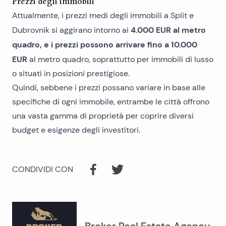
Prezzi degli immobili
Attualmente, i prezzi medi degli immobili a Split e
4.000 EUR al metro
Dubrovnik si aggirano intorno ai
quadro, e i prezzi possono arrivare fino a 10.000
EUR
al metro quadro, soprattutto per
immobili di lusso
o situati in posizioni prestigiose.
Quindi, sebbene i prezzi possano variare in base alle
specifiche di ogni immobile, entrambe le città offrono
una vasta gamma di proprietà per coprire diversi
budget e esigenze degli investitori.
CONDIVIDI CON