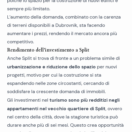
poiché lo spazio per la costruzione di nuovi edifici è
sempre più limitato.
L’aumento della domanda, combinato con la carenza
di terreni disponibili a Dubrovnik, sta facendo
aumentare i prezzi, rendendo il mercato ancora più
competitivo.
Rendimento dell’investimento a Split
Anche Split si trova di fronte a un problema simile di
urbanizzazione e riduzione dello spazio
per nuovi
progetti, motivo per cui la costruzione si sta
espandendo nelle zone circostanti, cercando di
soddisfare la crescente domanda di immobili.
turismo sono più redditizi negli
Gli investimenti nel
appartamenti nel vecchio quartiere di Split
, ovvero
nel centro della città, dove la stagione turistica può
durare anche più di sei mesi. Questo crea opportunità