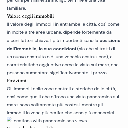
per una permanenza a lungo termine e una vita
familiare.
Valore degli immobili
Il valore degli immobili in entrambe le città, così come
in molte altre aree urbane, dipende fortemente da
posizione
alcuni fattori chiave. I più importanti sono la
dell’immobile, le sue condizioni
(sia che si tratti di
un
nuovo costruito
o di una vecchia costruzione), e
caratteristiche aggiuntive come la vista sul mare, che
possono aumentare significativamente il prezzo.
Posizioni
Gli immobili nelle zone centrali e storiche delle città,
così come quelli che offrono una vista panoramica sul
mare, sono solitamente più costosi, mentre gli
immobili in zone più periferiche sono più economici.