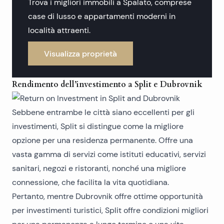
Trova i migliori immobili a Spalato, comprese
case di lusso e appartamenti moderni in
località attraenti.
Visualizza proprietà
Rendimento dell’investimento a Split e Dubrovnik
Sebbene entrambe le città siano eccellenti per gli
investimenti, Split si distingue come la migliore
opzione per una residenza permanente. Offre una
vasta gamma di servizi come istituti educativi, servizi
sanitari, negozi e ristoranti, nonché una migliore
connessione, che facilita la vita quotidiana.
Pertanto, mentre Dubrovnik offre ottime opportunità
per investimenti turistici, Split offre condizioni migliori