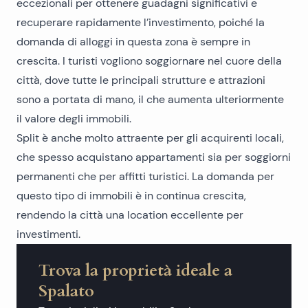
eccezionali per ottenere guadagni significativi e
recuperare rapidamente l’investimento, poiché la
domanda di alloggi in questa zona è sempre in
crescita. I turisti vogliono soggiornare nel cuore della
città, dove tutte le principali strutture e attrazioni
sono a portata di mano, il che aumenta ulteriormente
il valore degli immobili.
Split è anche molto attraente per gli acquirenti locali,
che spesso acquistano appartamenti sia per soggiorni
permanenti che per affitti turistici. La domanda per
questo tipo di immobili è in continua crescita,
rendendo la città una location eccellente per
investimenti.
Trova la proprietà ideale a
Spalato