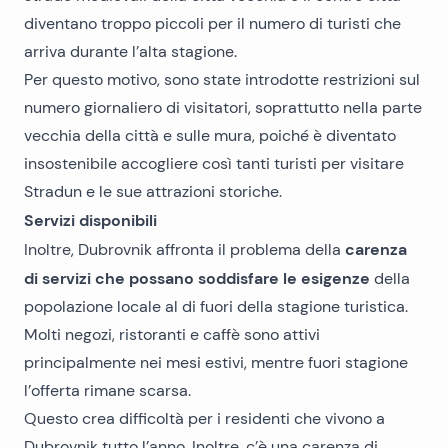
diventano troppo piccoli per il numero di turisti che
arriva durante l’alta stagione.
Per questo motivo, sono state introdotte restrizioni sul
numero giornaliero di visitatori, soprattutto nella parte
vecchia della città e sulle mura, poiché è diventato
insostenibile accogliere così tanti turisti per visitare
Stradun e le sue attrazioni storiche.
Servizi disponibili
carenza
Inoltre, Dubrovnik affronta il problema della
di servizi che possano soddisfare le esigenze
della
popolazione locale al di fuori della stagione turistica.
Molti negozi, ristoranti e caffè sono attivi
principalmente nei mesi estivi, mentre fuori stagione
l’offerta rimane scarsa.
Questo crea difficoltà per i residenti che vivono a
Dubrovnik tutto l’anno. Inoltre, c’è una carenza di