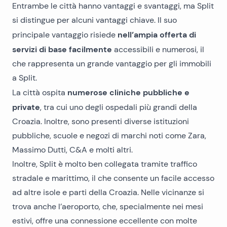
Entrambe le città hanno vantaggi e svantaggi, ma Split
si distingue per alcuni vantaggi chiave. Il suo
nell’ampia offerta di
principale vantaggio risiede
servizi di base facilmente
accessibili e numerosi, il
che rappresenta un grande vantaggio per gli
immobili
a Split
.
numerose cliniche pubbliche e
La città ospita
private
, tra cui uno degli ospedali più grandi della
Croazia. Inoltre, sono presenti diverse istituzioni
pubbliche, scuole e negozi di marchi noti come Zara,
Massimo Dutti, C&A e molti altri.
Inoltre, Split è molto ben collegata tramite traffico
stradale e marittimo, il che consente un facile accesso
ad altre isole e parti della Croazia. Nelle vicinanze si
trova anche l’aeroporto, che, specialmente nei mesi
estivi, offre una connessione eccellente con molte