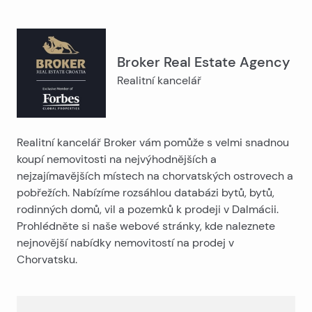
Broker Real Estate Agency
Realitní kancelář
Realitní kancelář Broker vám pomůže s velmi snadnou
koupí nemovitosti na nejvýhodnějších a
nejzajímavějších místech na chorvatských ostrovech a
pobřežích. Nabízíme rozsáhlou databázi bytů, bytů,
rodinných domů, vil a pozemků k prodeji v Dalmácii.
Prohlédněte si naše webové stránky, kde naleznete
nejnovější nabídky nemovitostí na prodej v
Chorvatsku.