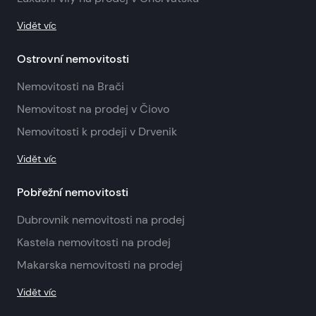
Vidět víc
Ostrovní nemovitosti
Nemovitosti na Brači
Nemovitost na prodej v Čiovo
Nemovitosti k prodeji v Drvenik
Vidět víc
Pobřežní nemovitosti
Dubrovnik nemovitosti na prodej
Kastela nemovitosti na prodej
Makarska nemovitosti na prodej
Vidět víc