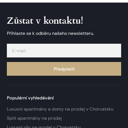
Zůstat v kontaktu!
Přihlaste se k odběru našeho newsletteru.
Předplatit
Populární vyhledávání
Luxusní apartmány a domy na prodej v Chorvatsku
Split apartmány na prodej
Luxusní vily na prodej v Chorvatsku