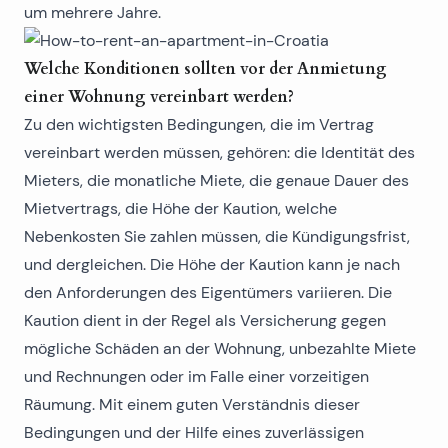
um mehrere Jahre.
Welche Konditionen sollten vor der Anmietung
einer Wohnung vereinbart werden?
Zu den wichtigsten Bedingungen, die im Vertrag
vereinbart werden müssen, gehören: die Identität des
Mieters, die monatliche Miete, die genaue Dauer des
Mietvertrags, die Höhe der Kaution, welche
Nebenkosten Sie zahlen müssen, die Kündigungsfrist,
und dergleichen. Die Höhe der Kaution kann je nach
den Anforderungen des Eigentümers variieren. Die
Kaution dient in der Regel als Versicherung gegen
mögliche Schäden an der Wohnung, unbezahlte Miete
und Rechnungen oder im Falle einer vorzeitigen
Räumung. Mit einem guten Verständnis dieser
Bedingungen und der Hilfe eines zuverlässigen