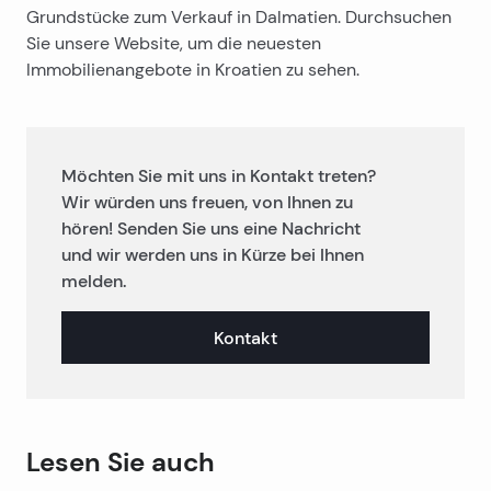
Grundstücke zum Verkauf in Dalmatien. Durchsuchen
Sie unsere Website, um die neuesten
Immobilienangebote in Kroatien zu sehen.
Möchten Sie mit uns in Kontakt treten?
Wir würden uns freuen, von Ihnen zu
hören! Senden Sie uns eine Nachricht
und wir werden uns in Kürze bei Ihnen
melden.
Kontakt
Lesen Sie auch