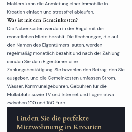
Maklers kann die Anmietung einer Immobilie in
Kroatien einfach und stressfrei ablaufen.
Was ist mit den Gemeinkosten?
Die Nebenkosten werden in der Regel mit der
monatlichen Miete bezahlt. Die Rechnungen, die auf
den Namen des Eigentümers lauten, werden
regelmäßig monatlich bezahlt und nach der Zahlung
senden Sie dem Eigentümer eine
Zahlungsbestätigung. Sie bezahlen den Betrag, den Sie
ausgeben, und die Gemeinkosten umfassen Strom,
Wasser, Kommunalgebühren, Gebühren für die
Müllabfuhr sowie TV und Internet und liegen etwa
zwischen 100 und 150 Euro.
Finden Sie die perfekte
Mietwohnung in Kroatien