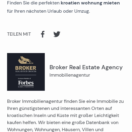
kroatien wohnung mieten
Finden Sie die perfekten
für Ihren nächsten Urlaub oder Umzug.
TEILEN MIT
Broker Real Estate Agency
Immobilienagentur
Broker Immobilienagentur finden Sie eine Immobilie zu
Ihren günstigstenen und interessanten Orten auf
kroatischen Inseln und Küste mit großer Leichtigkeit
kaufen helfen. Wir bieten eine große Datenbank von
Wohnungen, Wohnungen, Häusern, Villen und