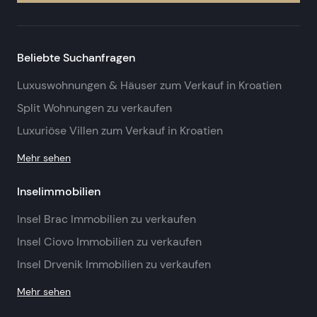
Beliebte Suchanfragen
Luxuswohnungen & Häuser zum Verkauf in Kroatien
Split Wohnungen zu verkaufen
Luxuriöse Villen zum Verkauf in Kroatien
Mehr sehen
Inselimmobilien
Insel Brac Immobilien zu verkaufen
Insel Ciovo Immobilien zu verkaufen
Insel Drvenik Immobilien zu verkaufen
Mehr sehen