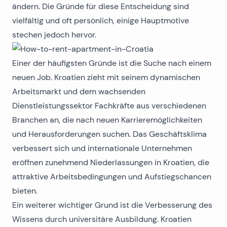
ändern. Die Gründe für diese Entscheidung sind
vielfältig und oft persönlich, einige Hauptmotive
stechen jedoch hervor.
Einer der häufigsten Gründe ist die Suche nach einem
neuen Job. Kroatien zieht mit seinem dynamischen
Arbeitsmarkt und dem wachsenden
Dienstleistungssektor Fachkräfte aus verschiedenen
Branchen an, die nach neuen Karrieremöglichkeiten
und Herausforderungen suchen. Das Geschäftsklima
verbessert sich und internationale Unternehmen
eröffnen zunehmend Niederlassungen in Kroatien, die
attraktive Arbeitsbedingungen und Aufstiegschancen
bieten.
Ein weiterer wichtiger Grund ist die Verbesserung des
Wissens durch universitäre Ausbildung. Kroatien