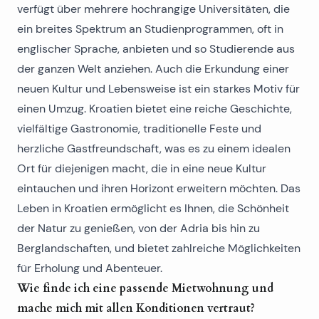
verfügt über mehrere hochrangige Universitäten, die
ein breites Spektrum an Studienprogrammen, oft in
englischer Sprache, anbieten und so Studierende aus
der ganzen Welt anziehen. Auch die Erkundung einer
neuen Kultur und Lebensweise ist ein starkes Motiv für
einen Umzug. Kroatien bietet eine reiche Geschichte,
vielfältige Gastronomie, traditionelle Feste und
herzliche Gastfreundschaft, was es zu einem idealen
Ort für diejenigen macht, die in eine neue Kultur
eintauchen und ihren Horizont erweitern möchten. Das
Leben in Kroatien ermöglicht es Ihnen, die Schönheit
der Natur zu genießen, von der Adria bis hin zu
Berglandschaften, und bietet zahlreiche Möglichkeiten
für Erholung und Abenteuer.
Wie finde ich eine passende Mietwohnung und
mache mich mit allen Konditionen vertraut?