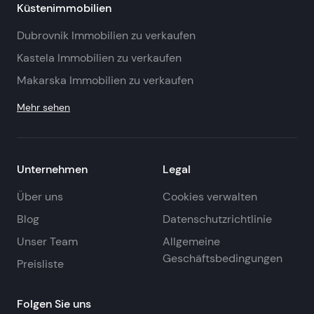
Küstenimmobilien
Dubrovnik Immobilien zu verkaufen
Kastela Immobilien zu verkaufen
Makarska Immobilien zu verkaufen
Mehr sehen
Unternehmen
Legal
Über uns
Cookies verwalten
Blog
Datenschutzrichtlinie
Unser Team
Allgemeine
Geschäftsbedingungen
Preisliste
Folgen Sie uns