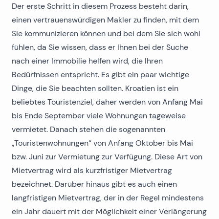
Der erste Schritt in diesem Prozess besteht darin,
einen vertrauenswürdigen Makler zu finden, mit dem
Sie kommunizieren können und bei dem Sie sich wohl
fühlen, da Sie wissen, dass er Ihnen bei der Suche
nach einer Immobilie helfen wird, die Ihren
Bedürfnissen entspricht. Es gibt ein paar wichtige
Dinge, die Sie beachten sollten. Kroatien ist ein
beliebtes Touristenziel, daher werden von Anfang Mai
bis Ende September viele Wohnungen tageweise
vermietet. Danach stehen die sogenannten
„Touristenwohnungen“ von Anfang Oktober bis Mai
bzw. Juni zur Vermietung zur Verfügung. Diese Art von
Mietvertrag wird als kurzfristiger Mietvertrag
bezeichnet. Darüber hinaus gibt es auch einen
langfristigen Mietvertrag, der in der Regel mindestens
ein Jahr dauert mit der Möglichkeit einer Verlängerung