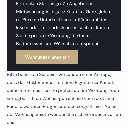
Entdecken Sie das große Angebot an
Mietwohnungen in ganz Kroatien. Ganz gleich,
ob Sie eine Unterkunft an der Küste, auf den
Inseln oder im Landesinneren suchen, finden
Sie die perfekte Wohnung, die Ihren
Bedürfnissen und Wünschen entspricht.
Wohnungen ansehen
Bitte beachten Sie beim Versenden einer Anfrage,
dass der Makler immer mit dem Eigentümer Kontakt
aufnehmen muss, um zu prüfen, ob die Wohnung noch
verfügbar ist, da Wohnungen schnell vermietet sind.
Für alle weiteren Fragen und den sorgenfreien Ablauf
der Wohnungsmiete wenden Sie sich vertrauensvoll an
uns.