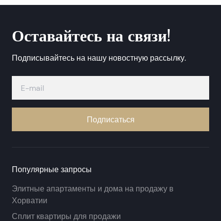
Оставайтесь на связи!
Подписывайтесь на нашу новостную рассылку.
Подписаться
Популярные запросы
Элитные апартаменты и дома на продажу в
Хорватии
Сплит квартиры для продажи