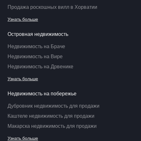
Продажа роскошных вилл в Хорватии
Узнать больше
Островная недвижимость
Недвижимость на Браче
Недвижимость на Вире
Недвижимость на Дрвенике
Узнать больше
Недвижимость на побережье
Дубровник недвижимость для продажи
Каштеле недвижимость для продажи
Макарска недвижимость для продажи
Узнать больше