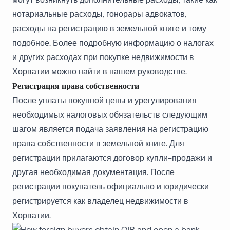
нотариальные расходы, гонорары адвокатов,
расходы на регистрацию в земельной книге и тому
подобное.
Более подробную информацию о налогах
и других расходах при покупке недвижимости в
Хорватии
можно найти в нашем руководстве.
Регистрация права собственности
После уплаты покупной цены и урегулирования
необходимых налоговых обязательств следующим
шагом является подача заявления на регистрацию
права собственности в земельной книге. Для
регистрации прилагаются договор купли-продажи и
другая необходимая документация. После
регистрации покупатель официально и юридически
регистрируется как владелец недвижимости в
Хорватии.