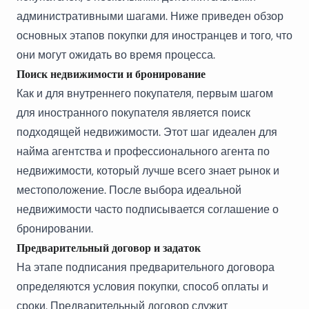
административными шагами. Ниже приведен обзор
основных этапов покупки для иностранцев и того, что
они могут ожидать во время процесса.
Поиск недвижимости и бронирование
Как и для внутреннего покупателя, первым шагом
для иностранного покупателя является поиск
подходящей недвижимости. Этот шаг идеален для
найма агентства и профессионального агента по
недвижимости, который лучше всего знает рынок и
местоположение. После выбора идеальной
недвижимости часто подписывается соглашение о
бронировании.
Предварительный договор и задаток
На этапе подписания предварительного договора
определяются условия покупки, способ оплаты и
сроки. Предварительный договор служит