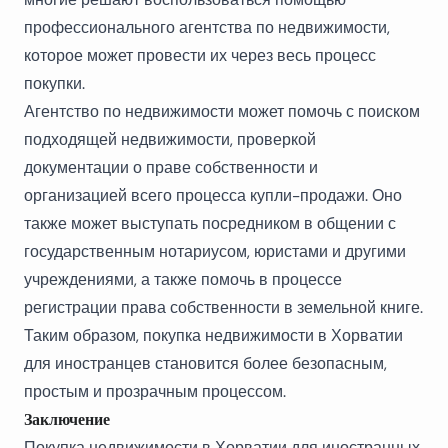
профессионального агентства по недвижимости,
которое может провести их через весь процесс
покупки.
Агентство по недвижимости может помочь с поиском
подходящей недвижимости, проверкой
документации о праве собственности и
организацией всего процесса купли-продажи. Оно
также может выступать посредником в общении с
государственным нотариусом, юристами и другими
учреждениями, а также помочь в процессе
регистрации права собственности в земельной книге.
Таким образом, покупка недвижимости в Хорватии
для иностранцев становится более безопасным,
простым и прозрачным процессом.
Заключение
Покупка недвижимости в Хорватии для иностранных