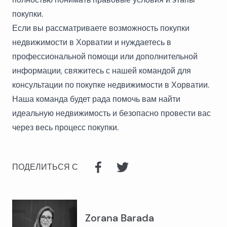
покупки.
Если вы рассматриваете возможность покупки
недвижимости в Хорватии и нуждаетесь в
профессиональной помощи или дополнительной
информации,
свяжитесь с нашей командой для
консультации по покупке недвижимости в Хорватии
.
Наша команда будет рада помочь вам найти
идеальную недвижимость и безопасно провести вас
через весь процесс покупки.
ПОДЕЛИТЬСЯ С
Zorana Barada