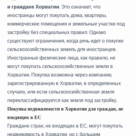
и граждане Хорватии
. Это означает, что
иностранцы могут покупать дома, квартиры,
коммерческие помещения и земельные участки под
застройку без специальных правил. Однако
существуют ограничения, когда речь идет о
покупке
сельскохозяйственных земель для иностранцев
.
Иностранные физические лица, как правило, не
могут покупать сельскохозяйственные земли в
Хорватии. Покупка возможна через компанию,
зарегистрированную в Хорватии, в определенных
случаях, или если сельскохозяйственная земля
переклассифицируется как земля под застройку.
Покупка недвижимости в Хорватии для граждан, не
входящих в ЕС
Граждане стран, не входящих в ЕС, могут покупать
недвижимость в Хорватии, но с большим