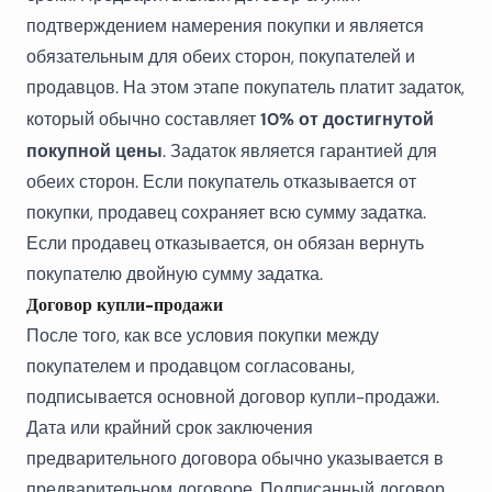
подтверждением намерения покупки и является
обязательным для обеих сторон, покупателей и
продавцов. На этом этапе покупатель платит задаток,
10% от достигнутой
который обычно составляет
покупной цены
. Задаток является гарантией для
обеих сторон. Если покупатель отказывается от
покупки, продавец сохраняет всю сумму задатка.
Если продавец отказывается, он обязан вернуть
покупателю двойную сумму задатка.
Договор купли-продажи
После того, как все условия покупки между
покупателем и продавцом согласованы,
подписывается основной договор купли-продажи.
Дата или крайний срок заключения
предварительного договора обычно указывается в
предварительном договоре. Подписанный договор