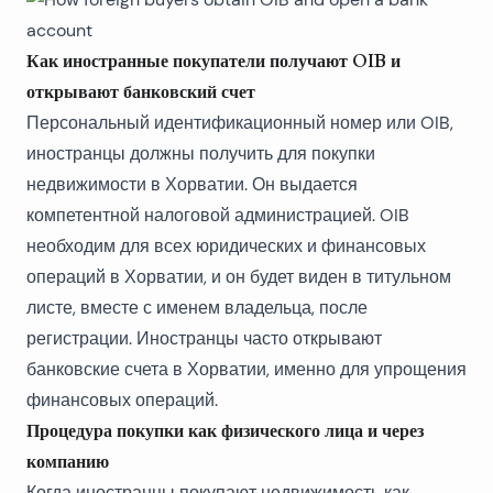
Как иностранные покупатели получают OIB и
открывают банковский счет
Персональный идентификационный номер или OIB,
иностранцы должны получить для покупки
недвижимости в Хорватии. Он выдается
компетентной налоговой администрацией. OIB
необходим для всех юридических и финансовых
операций в Хорватии, и он будет виден в титульном
листе, вместе с именем владельца, после
регистрации. Иностранцы часто открывают
банковские счета в Хорватии, именно для упрощения
финансовых операций.
Процедура покупки как физического лица и через
компанию
Когда иностранцы покупают недвижимость как