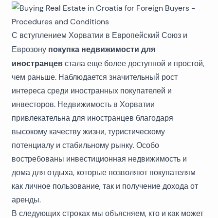
С вступлением Хорватии в Европейский Союз и
покупка недвижимости для
Еврозону
иностранцев
стала еще более доступной и простой,
чем раньше. Наблюдается значительный рост
интереса среди иностранных покупателей и
инвесторов. Недвижимость в Хорватии
привлекательна для иностранцев благодаря
высокому качеству жизни, туристическому
потенциалу и стабильному рынку. Особо
востребованы
инвестиционная недвижимость и
дома для отдыха
, которые позволяют покупателям
как личное пользование, так и получение дохода от
аренды.
В следующих строках мы объясняем, кто и как может