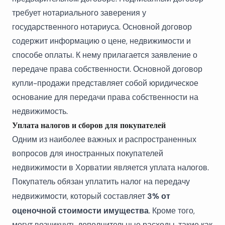
требует нотариального заверения у
государственного нотариуса. Основной договор
содержит информацию о цене, недвижимости и
способе оплаты. К нему прилагается заявление о
передаче права собственности. Основной договор
купли-продажи представляет собой юридическое
основание для передачи права собственности на
недвижимость.
Уплата налогов и сборов для покупателей
Одним из наиболее важных и распространенных
вопросов для иностранных покупателей
недвижимости в Хорватии является уплата налогов.
Покупатель обязан уплатить налог на передачу
3% от
недвижимости, который составляет
оценочной стоимости имущества
. Кроме того,
могут возникнуть дополнительные расходы, такие как