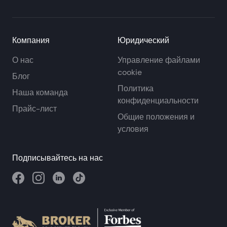
Компания
Юридический
О нас
Управление файлами
cookie
Блог
Политика
Наша команда
конфиденциальности
Прайс-лист
Общие положения и
условия
Подписывайтесь на нас