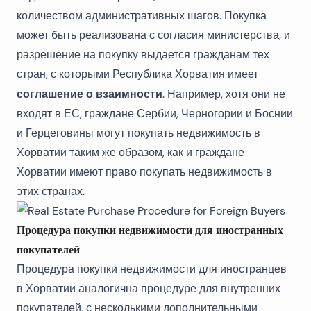
количеством административных шагов. Покупка
может быть реализована с согласия министерства, и
разрешение на покупку выдается гражданам тех
стран, с которыми Республика Хорватия имеет
соглашение о взаимности
. Например, хотя они не
входят в ЕС, граждане Сербии, Черногории и Боснии
и Герцеговины могут покупать недвижимость в
Хорватии таким же образом, как и граждане
Хорватии имеют право покупать недвижимость в
этих странах.
Процедура покупки недвижимости для иностранных
покупателей
Процедура покупки недвижимости для иностранцев
в Хорватии аналогична процедуре для внутренних
покупателей, с несколькими дополнительными