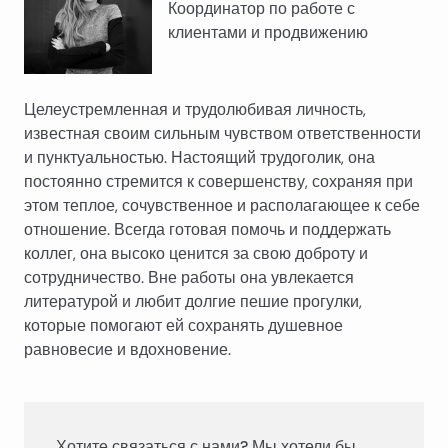
Координатор по работе с
клиентами и продвижению
Целеустремленная и трудолюбивая личность,
известная своим сильным чувством ответственности
и пунктуальностью. Настоящий трудоголик, она
постоянно стремится к совершенству, сохраняя при
этом теплое, сочувственное и располагающее к себе
отношение. Всегда готовая помочь и поддержать
коллег, она высоко ценится за свою доброту и
сотрудничество. Вне работы она увлекается
литературой и любит долгие пешие прогулки,
которые помогают ей сохранять душевное
равновесие и вдохновение.
Хотите связаться с нами? Мы хотели бы