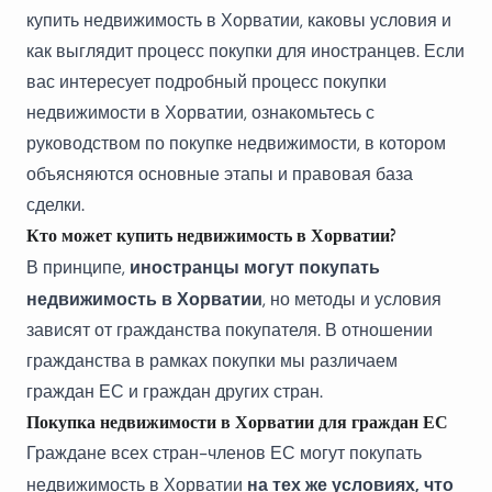
купить недвижимость в Хорватии, каковы условия и
как выглядит процесс покупки для иностранцев. Если
вас интересует подробный процесс покупки
недвижимости в Хорватии, ознакомьтесь с
руководством по покупке недвижимости
, в котором
объясняются основные этапы и правовая база
сделки.
Кто может купить недвижимость в Хорватии?
иностранцы могут покупать
В принципе,
недвижимость в Хорватии
, но методы и условия
зависят от гражданства покупателя. В отношении
гражданства в рамках покупки мы различаем
граждан ЕС и граждан других стран.
Покупка недвижимости в Хорватии для граждан ЕС
Граждане всех стран-членов ЕС могут покупать
на тех же условиях, что
недвижимость в Хорватии