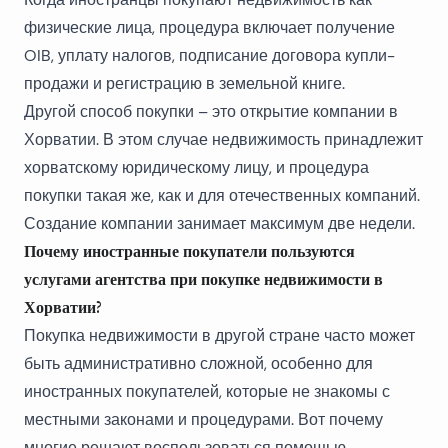
физические лица, процедура включает получение
OIB, уплату налогов, подписание договора купли-
продажи и регистрацию в земельной книге.
Другой способ покупки – это открытие компании в
Хорватии. В этом случае недвижимость принадлежит
хорватскому юридическому лицу, и процедура
покупки такая же, как и для отечественных компаний.
Создание компании занимает максимум две недели.
Почему иностранные покупатели пользуются
услугами агентства при покупке недвижимости в
Хорватии?
Покупка недвижимости в другой стране часто может
быть административно сложной, особенно для
иностранных покупателей, которые не знакомы с
местными законами и процедурами. Вот почему
многие решают воспользоваться помощью