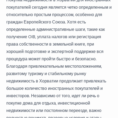
покупателей сегодня является четко определенным и
относительно простым процессом, особенно для
граждан Европейского Союза. Хотя есть
определенные административные шаги, такие как
получение OIB, уплата налогов или регистрация
права собственности в земельной книге, при
хорошей подготовке и экспертной поддержке вся
процедура может пройти быстро и безопасно.
Благодаря привлекательным местоположениям,
развитому туризму и стабильному рынку
недвижимость в Хорватии продолжает привлекать
большое количество иностранных покупателей и
инвесторов. Независимо от того, идет ли речь о
покупке дома для отдыха, инвестиционной
недвижимости или постоянном переезде, важно
полностью понимать правовые условия и этапы