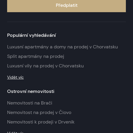
Předplatit
Populární vyhledávání
Luxusní apartmány a domy na prodej v Chorvatsku
Split apartmány na prodej
Luxusní vily na prodej v Chorvatsku
Vidět víc
Ostrovní nemovitosti
Nemovitosti na Brači
Nemovitost na prodej v Čiovo
Nemovitosti k prodeji v Drvenik